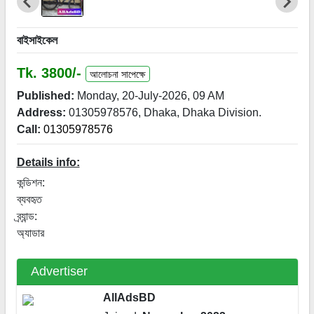
বাইসাইকেল
Tk. 3800/-
আলোচনা সাপেক্ষে
Published:
Monday, 20-July-2026, 09 AM
Address:
01305978576, Dhaka, Dhaka Division.
Call:
01305978576
Details info:
কন্ডিশন:

ব্যবহৃত

ব্র্যান্ড:

অ্যাডার
Advertiser
AllAdsBD