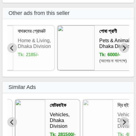
Other ads from this seller
বাথরুমের প্রোডাক্ট
পোষা প্রাণী
Home & Living,
Pets & Animals,
Dhaka Division
Dhaka Division
Tk:
2185/-
Tk:
6000/-
(আলোচনা সাপেক্ষে)
Similar Ads
মোটরবাইক
থ্রি হুইলার
Vehicles,
Vehicles,
Dhaka
Dhaka
Division
Division
Tk:
281500/-
Tk:
48000/