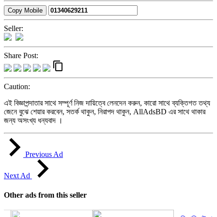
Copy Mobile
Seller:
Share Post:
content_copy
Caution:
এই বিজ্ঞাপন্দাতার সাথে সম্পূর্ণ নিজ দায়িত্বে লেনদেন করুন, কারো সাথে ব্যক্তিগত তথ্য
জেনে বুঝে শেয়ার করবেন, সতর্ক থাকুন, নিরাপদ থাকুন, AllAdsBD এর সাথে থাকার
জন্য অসংখ্য ধন্যবাদ ।
Previous Ad
Next Ad
Other ads from this seller