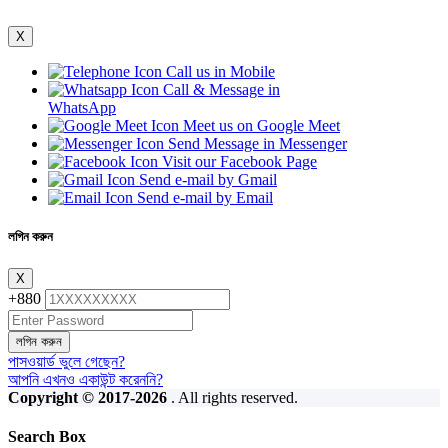
X
Call us in Mobile
Call & Message in
WhatsApp
Meet us on Google Meet
Send Message in Messenger
Visit our Facebook Page
Send e-mail by Gmail
Send e-mail by Email
লগিন করুন
X
+880
লগিন করুন
পাসওয়ার্ড ভুলে গেছেন?
আপনি এখনও একাউন্ট করেননি?
Copyright © 2017-2026
. All rights reserved.
Search Box