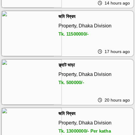
14 hours ago
জমি বিক্রয
Property, Dhaka Division
Tk.
11500000/-
17 hours ago
ফ্ল্যাট ভাড়া
Property, Dhaka Division
Tk.
500000/-
20 hours ago
জমি বিক্রয
Property, Dhaka Division
Tk.
13000000/- Per katha