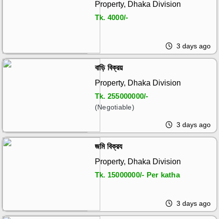
Property, Dhaka Division
Tk.
4000/-
3 days ago
বাড়ি বিক্রয়
Property, Dhaka Division
Tk.
255000000/-
(Negotiable)
3 days ago
জমি বিক্রয
Property, Dhaka Division
Tk.
15000000/- Per katha
3 days ago