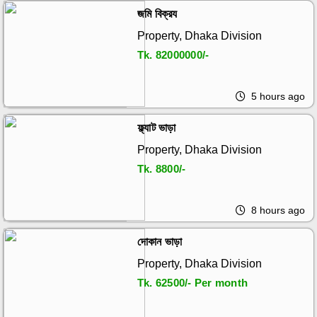
জমি বিক্রয
Property, Dhaka Division
Tk.
82000000/-
5 hours ago
ফ্ল্যাট ভাড়া
Property, Dhaka Division
Tk.
8800/-
8 hours ago
দোকান ভাড়া
Property, Dhaka Division
Tk.
62500/- Per month