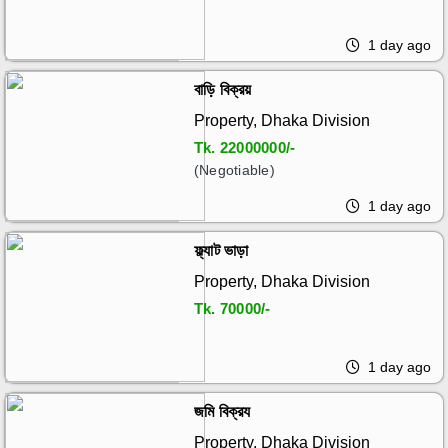
1 day ago
বাড়ি বিক্রয়
Property, Dhaka Division
Tk.
22000000/-
(Negotiable)
1 day ago
ফ্ল্যাট ভাড়া
Property, Dhaka Division
Tk.
70000/-
1 day ago
জমি বিক্রয
Property, Dhaka Division