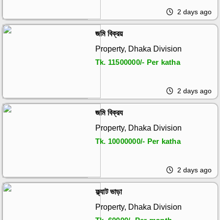
2 days ago
জমি বিক্রয়
Property, Dhaka Division
Tk.
11500000/- Per katha
2 days ago
জমি বিক্রয
Property, Dhaka Division
Tk.
10000000/- Per katha
2 days ago
ফ্ল্যাট ভাড়া
Property, Dhaka Division