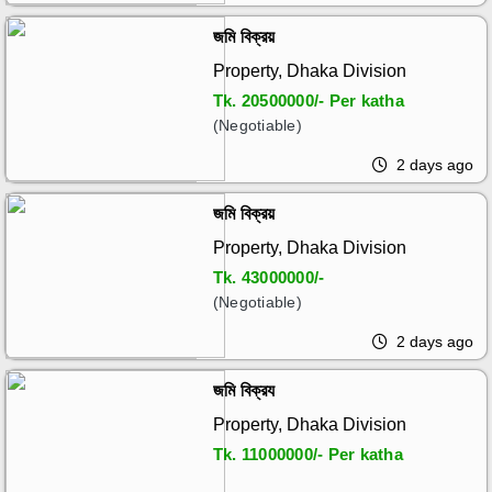
জমি বিক্রয়
Property, Dhaka Division
Tk.
20500000/- Per katha
(Negotiable)
2 days ago
জমি বিক্রয়
Property, Dhaka Division
Tk.
43000000/-
(Negotiable)
2 days ago
জমি বিক্রয
Property, Dhaka Division
Tk.
11000000/- Per katha