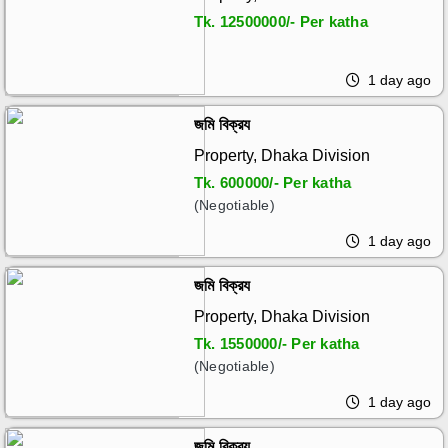
Tk.
12500000/- Per katha
1 day ago
জমি বিক্রয
Property, Dhaka Division
Tk.
600000/- Per katha
(Negotiable)
1 day ago
জমি বিক্রয
Property, Dhaka Division
Tk.
1550000/- Per katha
(Negotiable)
1 day ago
জমি বিক্রয়