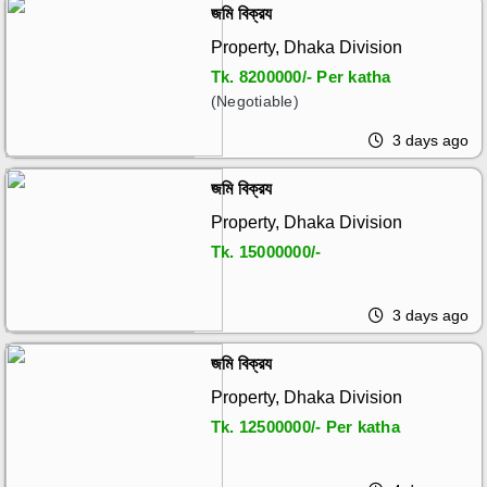
জমি বিক্রয
Property, Dhaka Division
Tk.
8200000/- Per katha
(Negotiable)
3 days ago
জমি বিক্রয
Property, Dhaka Division
Tk.
15000000/-
3 days ago
জমি বিক্রয
Property, Dhaka Division
Tk.
12500000/- Per katha