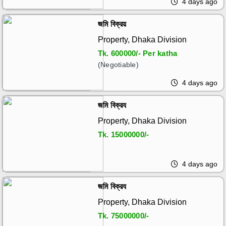
4 days ago
জমি বিক্রয়
Property, Dhaka Division
Tk.
600000/- Per katha
(Negotiable)
4 days ago
জমি বিক্রয
Property, Dhaka Division
Tk.
15000000/-
4 days ago
জমি বিক্রয
Property, Dhaka Division
Tk.
75000000/-