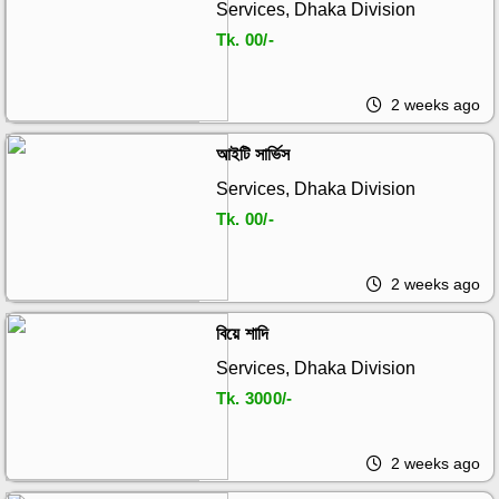
Services, Dhaka Division
Tk.
00/-
2 weeks ago
আইটি সার্ভিস
Services, Dhaka Division
Tk.
00/-
2 weeks ago
বিয়ে শাদি
Services, Dhaka Division
Tk.
3000/-
2 weeks ago