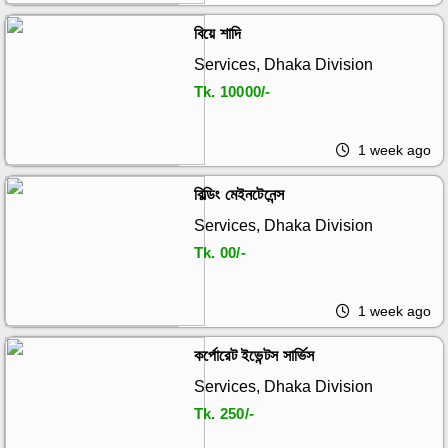
বিয়ে শাদি
Services, Dhaka Division
Tk.
10000/-
1 week ago
বিল্ডিং মেইনটেনেন্স
Services, Dhaka Division
Tk.
00/-
1 week ago
কর্পোরেট ইভেন্টস সার্ভিস
Services, Dhaka Division
Tk.
250/-