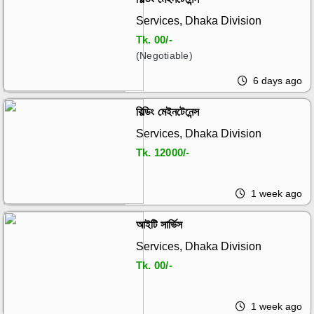
Services, Dhaka Division
Tk.
00/-
(Negotiable)
6 days ago
বিল্ডিং মেইনটেনেন্স
Services, Dhaka Division
Tk.
12000/-
1 week ago
আইটি সার্ভিস
Services, Dhaka Division
Tk.
00/-
1 week ago