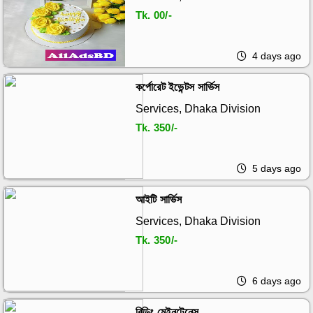
Tk.
00/-
4 days ago
কর্পোরেট ইভেন্টস সার্ভিস
Services, Dhaka Division
Tk.
350/-
5 days ago
আইটি সার্ভিস
Services, Dhaka Division
Tk.
350/-
6 days ago
বিল্ডিং মেইনটেনেন্স