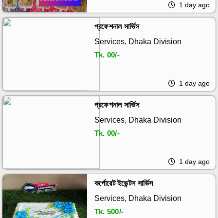
1 day ago
প্রফেশনাল সার্ভিস
Services, Dhaka Division
Tk.
00/-
1 day ago
প্রফেশনাল সার্ভিস
Services, Dhaka Division
Tk.
00/-
1 day ago
কর্পোরেট ইভেন্টস সার্ভিস
Services, Dhaka Division
Tk.
500/-