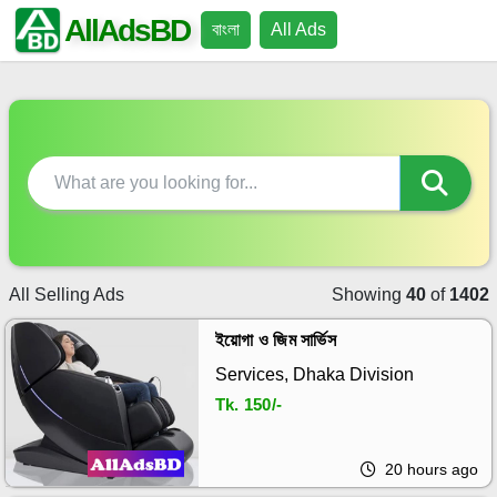
AllAdsBD
বাংলা
All Ads
All Selling Ads
Showing
40
of
1402
ইয়োগা ও জিম সার্ভিস
Services, Dhaka Division
Tk.
150/-
20 hours ago