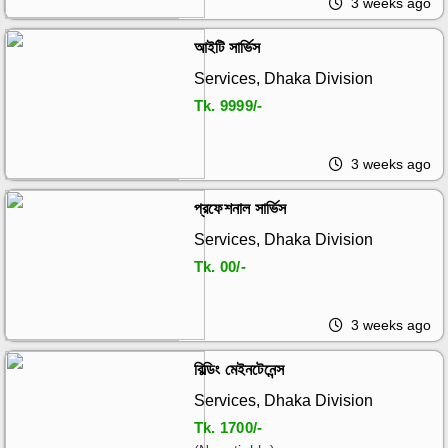
3 weeks ago
আইটি সার্ভিস
Services, Dhaka Division
Tk.
9999/-
3 weeks ago
প্রফেশনাল সার্ভিস
Services, Dhaka Division
Tk.
00/-
3 weeks ago
বিল্ডিং মেইনটেনেন্স
Services, Dhaka Division
Tk.
1700/-