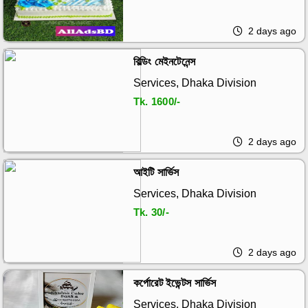
2 days ago
বিল্ডিং মেইনটেনেন্স
Services, Dhaka Division
Tk.
1600/-
2 days ago
আইটি সার্ভিস
Services, Dhaka Division
Tk.
30/-
2 days ago
কর্পোরেট ইভেন্টস সার্ভিস
Services, Dhaka Division