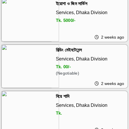
ইয়োগা ও জিম সার্ভিস
Services, Dhaka Division
Tk.
5000/-
2 weeks ago
বিল্ডিং মেইনটেনেন্স
Services, Dhaka Division
Tk.
00/-
(Negotiable)
2 weeks ago
বিয়ে শাদি
Services, Dhaka Division
Tk.