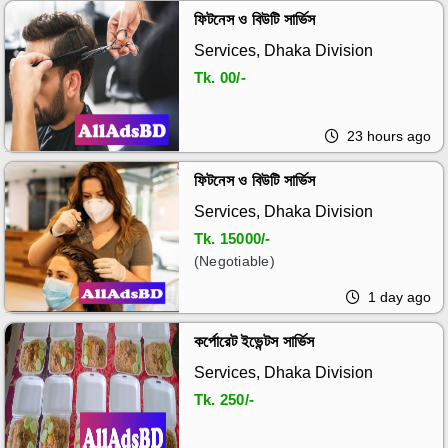
ফিটনেস ও বিউটি সার্ভিস
Services, Dhaka Division
Tk.
00/-
23 hours ago
ফিটনেস ও বিউটি সার্ভিস
Services, Dhaka Division
Tk.
15000/-
(Negotiable)
1 day ago
কর্পোরেট ইভেন্টস সার্ভিস
Services, Dhaka Division
Tk.
250/-