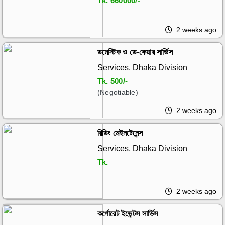
Tk.
660000/-
2 weeks ago
ডমেস্টিক ও ডে-কেয়ার সার্ভিস
Services, Dhaka Division
Tk.
500/-
(Negotiable)
2 weeks ago
বিল্ডিং মেইনটেনেন্স
Services, Dhaka Division
Tk.
2 weeks ago
কর্পোরেট ইভেন্টস সার্ভিস