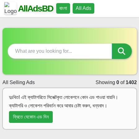
AllAdsBD
বাংলা
All Ads
All Selling Ads
Showing
0
of
1402
দুঃখিত! এই ক্যাটাগরিতে সিলেক্টকৃত লোকেশনে কোন এড পাওয়া যায়নি।
ক্যাটাগরি ও লোকেশন পরিবর্তন করে আবার চেষ্টা করুন, ধন্যবাদ।
ফ্রিতে যেকোন এড দিন